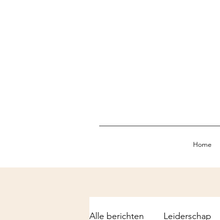
Home
Alle berichten
Leiderschap