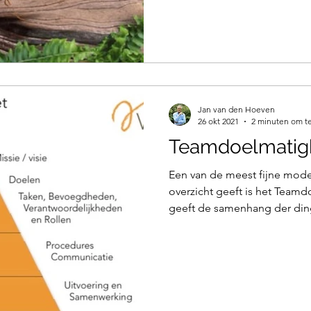
Jan van den Hoeven
26 okt 2021
2 minuten om te
Teamdoelmatig
Een van de meest fijne mode
overzicht geeft is het Team
geeft de samenhang der din