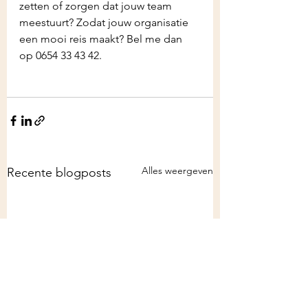
zetten of zorgen dat jouw team 
meestuurt? Zodat jouw organisatie 
een mooi reis maakt? Bel me dan 
op 0654 33 43 42. 
Alles weergeven
Recente blogposts