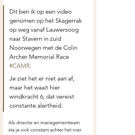
Dit ben ik op een video 
genomen op het Skagerrak 
op weg vanaf Lauwersoog 
naar Stavern in zuid 
Noorwegen met de Colin 
Archer Memorial Race 
#CAMR
. 
Je ziet het er niet aan af, 
maar het waait hier 
windkracht 6, dat vereist 
constante alertheid.
Als directie en managementteam 
sta je ook constant achter het roer 