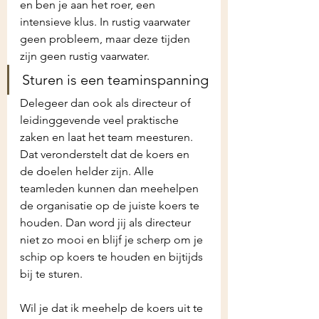
en ben je aan het roer, een 
intensieve klus. In rustig vaarwater 
geen probleem, maar deze tijden 
zijn geen rustig vaarwater.
Sturen is een teaminspanning
Delegeer dan ook als directeur of 
leidinggevende veel praktische 
zaken en laat het team meesturen. 
Dat veronderstelt dat de koers en 
de doelen helder zijn. Alle 
teamleden kunnen dan meehelpen 
de organisatie op de juiste koers te 
houden. Dan word jij als directeur 
niet zo mooi en blijf je scherp om je 
schip op koers te houden en bijtijds 
bij te sturen.
Wil je dat ik meehelp de koers uit te 