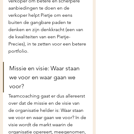
verkoper om betere en scherpere 
aanbiedingen te doen en de 
verkoper helpt Pietje om eens 
buiten de gangbare paden te 
denken en zijn denkkracht (een van 
de kwaliteiten van een Pietje-
Precies), in te zetten voor een betere 
portfolio.
Missie en visie: Waar staan 
we voor en waar gaan we 
voor?
Teamcoaching gaat er dus allereerst 
over dat de missie en de visie van 
de organisatie helder is: Waar staan 
we voor en waar gaan we voor? In de 
visie wordt de markt waarin de 
organisatie opereert, meegenomen, 