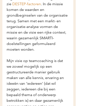
zie 
DESTEP-factoren
. In de missie 
komen de waarden en 
grondbeginselen van de organisatie 
terug. Samen met een markt- en 
organisatie-analyse vormen de 
missie en de visie een rijke context, 
waarin gezamenlijk SMARTI-
doelstellingen geformuleerd 
moeten worden.
Mijn visie op teamcoaching is dat 
we zoveel mogelijk op een 
gestructureerde manier gebruik 
maken van alle kennis, ervaring en 
ideeën van 'iedereen' (dat wil 
zeggen, iedereen die bij een 
bepaald thema of onderwerp 
betrokken is) en daar gezamenlijk 