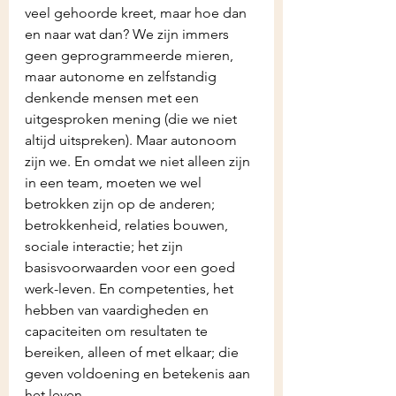
veel gehoorde kreet, maar hoe dan 
en naar wat dan? We zijn immers 
geen geprogrammeerde mieren, 
maar autonome en zelfstandig 
denkende mensen met een 
uitgesproken mening (die we niet 
altijd uitspreken). Maar autonoom 
zijn we. En omdat we niet alleen zijn 
in een team, moeten we wel 
betrokken zijn op de anderen; 
betrokkenheid, relaties bouwen, 
sociale interactie; het zijn 
basisvoorwaarden voor een goed 
werk-leven. En competenties, het 
hebben van vaardigheden en 
capaciteiten om resultaten te 
bereiken, alleen of met elkaar; die 
geven voldoening en betekenis aan 
het leven. 