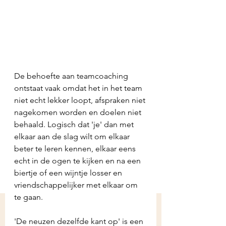
De behoefte aan teamcoaching 
ontstaat vaak omdat het in het team 
niet echt lekker loopt, afspraken niet 
nagekomen worden en doelen niet 
behaald. Logisch dat 'je' dan met 
elkaar aan de slag wilt om elkaar 
beter te leren kennen, elkaar eens 
echt in de ogen te kijken en na een 
biertje of een wijntje losser en 
vriendschappelijker met elkaar om 
te gaan.
'De neuzen dezelfde kant op' is een 