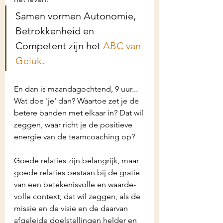
Samen vormen Autonomie, 
Betrokkenheid en 
Competent zijn het 
ABC van 
Geluk
.
En dan is maandagochtend, 9 uur... 
Wat doe 'je' dan? Waartoe zet je de 
betere banden met elkaar in? Dat wil 
zeggen, waar richt je de positieve 
energie van de teamcoaching op?
Goede relaties zijn belangrijk, maar 
goede relaties bestaan bij de gratie 
van een betekenisvolle en waarde-
volle context; dat wil zeggen, als de 
missie en de visie en de daarvan 
afgeleide doelstellingen helder en 