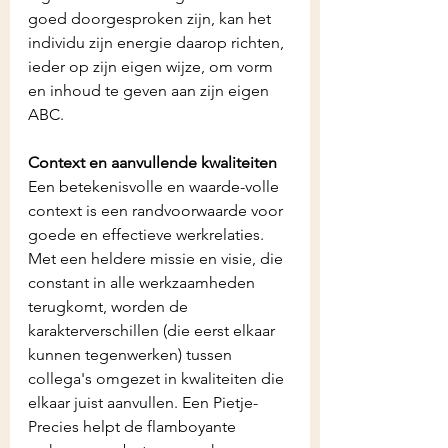
goed doorgesproken zijn, kan het 
individu zijn energie daarop richten, 
ieder op zijn eigen wijze, om vorm 
en inhoud te geven aan zijn eigen 
ABC.
Context en aanvullende kwaliteiten
Een betekenisvolle en waarde-volle 
context is een randvoorwaarde voor 
goede en effectieve werkrelaties. 
Met een heldere missie en visie, die 
constant in alle werkzaamheden 
terugkomt, worden de 
karakterverschillen (die eerst elkaar 
kunnen tegenwerken) tussen 
collega's omgezet in kwaliteiten die 
elkaar juist aanvullen. Een Pietje-
Precies helpt de flamboyante 