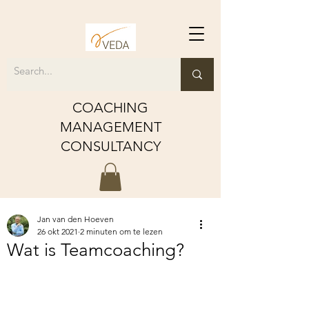
COACHING
MANAGEMENT
CONSULTANCY
Jan van den Hoeven
26 okt 2021
2 minuten om te lezen
Wat is Teamcoaching?