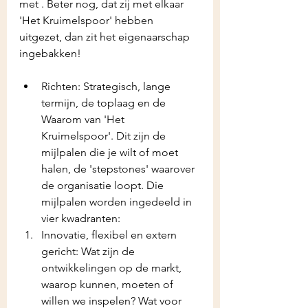
met . Beter nog, dat zij met elkaar 
'Het Kruimelspoor' hebben 
uitgezet, dan zit het eigenaarschap 
ingebakken!
Richten: Strategisch, lange 
termijn, de toplaag en de 
Waarom van 'Het 
Kruimelspoor'. Dit zijn de 
mijlpalen die je wilt of moet 
halen, de 'stepstones' waarover 
de organisatie loopt. Die 
mijlpalen worden ingedeeld in 
vier kwadranten:
Innovatie, flexibel en extern 
gericht: Wat zijn de 
ontwikkelingen op de markt, 
waarop kunnen, moeten of 
willen we inspelen? Wat voor 