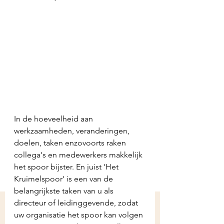
In de hoeveelheid aan 
werkzaamheden, veranderingen, 
doelen, taken enzovoorts raken 
collega's en medewerkers makkelijk 
het spoor bijster. En juist 'Het 
Kruimelspoor' is een van de 
belangrijkste taken van u als 
directeur of leidinggevende, zodat 
uw organisatie het spoor kan volgen 