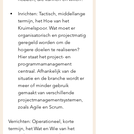
Inrichten: Tactisch, middellange 
termijn, het Hoe van het 
Kruimelspoor. Wat moet er 
organisatorisch en projectmatig 
geregeld worden om de 
hogere doelen te realiseren?  
Hier staat het project- en 
programmamanagement 
centraal. Afhankelijk van de 
situatie en de branche wordt er 
meer of minder gebruik 
gemaakt van verschillende 
projectmanagementsystemen, 
zoals Agile en Scrum.
Verrichten: Operationeel, korte 
termijn, het Wat en Wie van het 