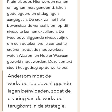
Kruimelspoor. Hier worden namen 
en rugnummers genoemd, taken 
gedelegeerd en uitdagingen 
aangegaan. De crux van het hele 
bovenstaande verhaal is om op dit 
niveau te kunnen excelleren. De 
twee bovenliggende niveaus zijn er 
om een betekenisvolle context te 
creëren, zodat de medewerkers 
weten Waarom en Hoe er Waaraan 
gewerkt moet worden. Deze context 
stuurt het gedrag op de werkvloer.
Andersom moet de 
werkvloer de bovenliggende 
lagen beïnvloeden, zodat de 
ervaring van de werkvloer 
terugkomt in de strategie.