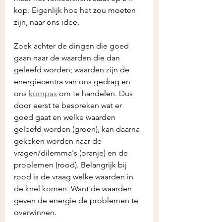
kop. Eigenlijk hoe het zou moeten 
zijn, naar ons idee.
Zoek achter de dingen die goed 
gaan naar de waarden die dan 
geleefd worden; waarden zijn de 
energiecentra van ons gedrag en 
ons 
kompas
 om te handelen. Dus 
door eerst te bespreken wat er 
goed gaat en welke waarden 
geleefd worden (groen), kan daarna 
gekeken worden naar de 
vragen/dilemma's (oranje) en de 
problemen (rood). Belangrijk bij 
rood is de vraag welke waarden in 
de knel komen. Want de waarden 
geven de energie de problemen te 
overwinnen.