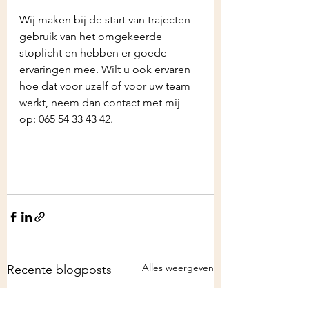
Wij maken bij de start van trajecten 
gebruik van het omgekeerde 
stoplicht en hebben er goede 
ervaringen mee. Wilt u ook ervaren 
hoe dat voor uzelf of voor uw team 
werkt, neem dan contact met mij 
op: 065 54 33 43 42.
Alles weergeven
Recente blogposts