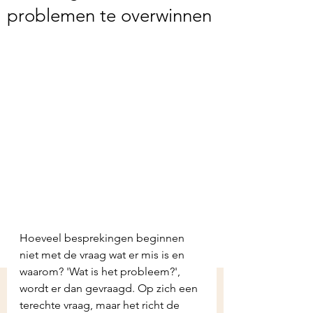
problemen te overwinnen
Hoeveel besprekingen beginnen 
niet met de vraag wat er mis is en 
waarom? 'Wat is het probleem?', 
wordt er dan gevraagd. Op zich een 
terechte vraag, maar het richt de 