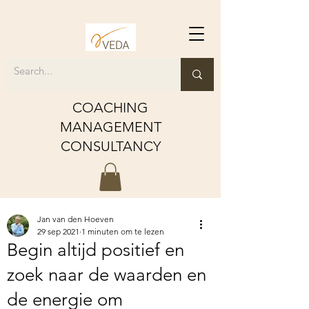
COACHING
MANAGEMENT
CONSULTANCY
Jan van den Hoeven
29 sep 2021
1 minuten om te lezen
Begin altijd positief en
zoek naar de waarden en
de energie om