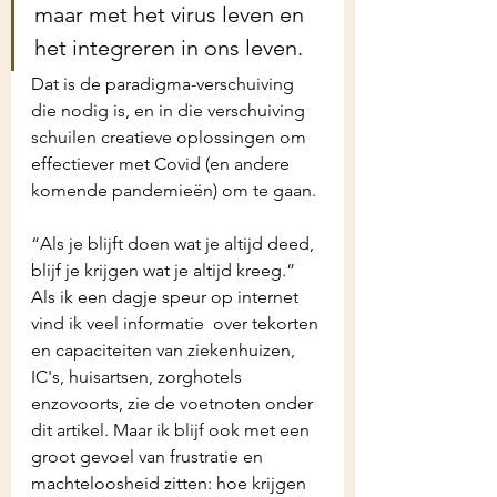
maar met het virus leven en 
het integreren in ons leven. 
Dat is de paradigma-verschuiving 
die nodig is, en in die verschuiving 
schuilen creatieve oplossingen om 
effectiever met Covid (en andere 
komende pandemieën) om te gaan.
“Als je blijft doen wat je altijd deed, 
blijf je krijgen wat je altijd kreeg.” 
Als ik een dagje speur op internet 
vind ik veel informatie  over tekorten 
en capaciteiten van ziekenhuizen, 
IC's, huisartsen, zorghotels 
enzovoorts, zie de voetnoten onder 
dit artikel. Maar ik blijf ook met een 
groot gevoel van frustratie en 
machteloosheid zitten: hoe krijgen 