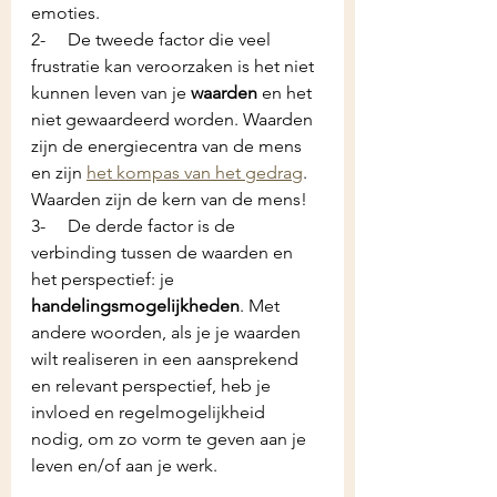
emoties.
2-     De tweede factor die veel 
frustratie kan veroorzaken is het niet 
kunnen leven van je 
waarden
 en het 
niet gewaardeerd worden. Waarden 
zijn de energiecentra van de mens 
en zijn 
het kompas van het gedrag
. 
Waarden zijn de kern van de mens!
3-     De derde factor is de 
verbinding tussen de waarden en 
het perspectief: je 
handelingsmogelijkheden
. Met 
andere woorden, als je je waarden 
wilt realiseren in een aansprekend 
en relevant perspectief, heb je 
invloed en regelmogelijkheid 
nodig, om zo vorm te geven aan je 
leven en/of aan je werk.