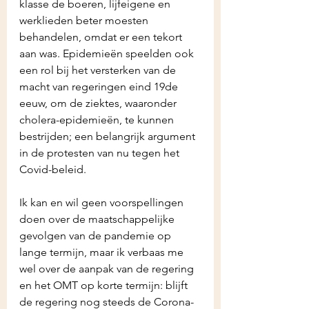
klasse de boeren, lijfeigene en 
werklieden beter moesten 
behandelen, omdat er een tekort 
aan was. Epidemieën speelden ook 
een rol bij het versterken van de 
macht van regeringen eind 19de 
eeuw, om de ziektes, waaronder 
cholera-epidemieën, te kunnen 
bestrijden; een belangrijk argument 
in de protesten van nu tegen het 
Covid-beleid.
Ik kan en wil geen voorspellingen 
doen over de maatschappelijke 
gevolgen van de pandemie op 
lange termijn, maar ik verbaas me 
wel over de aanpak van de regering 
en het OMT op korte termijn: blijft 
de regering nog steeds de Corona-