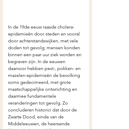
In de 19de eeuw raasde cholera-
epidemieën door steden en vooral 
door achterstandswijken, met vele 
doden tot gevolg; mensen konden 
binnen een paar uur ziek worden en 
begraven zijn. In de eeuwen 
daarvoor hebben pest-, pokken- en 
mazelen-epidemieën de bevolking 
soms gedecimeerd, met grote 
maatschappelijke ontwrichting en 
daarmee fundamentele 
veranderingen tot gevolg. Zo 
concluderen historici dat door de 
Zwarte Dood, einde van de 
Middeleeuwen, de heersende 