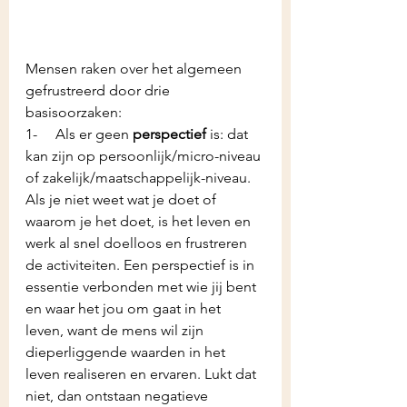
Mensen raken over het algemeen 
gefrustreerd door drie 
basisoorzaken:
1-     Als er geen 
perspectief
 is: dat 
kan zijn op persoonlijk/micro-niveau 
of zakelijk/maatschappelijk-niveau. 
Als je niet weet wat je doet of 
waarom je het doet, is het leven en 
werk al snel doelloos en frustreren 
de activiteiten. Een perspectief is in 
essentie verbonden met wie jij bent 
en waar het jou om gaat in het 
leven, want de mens wil zijn 
dieperliggende waarden in het 
leven realiseren en ervaren. Lukt dat 
niet, dan ontstaan negatieve 