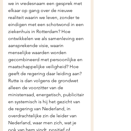
we in vredesnaam een gesprek met 
elkaar op gang over de nieuwe 
realiteit waarin we leven, zonder te 
eindigen met een schotwond in een 
ziekenhuis in Rotterdam? Hoe 
ontwikkelen we als samenleving een 
aansprekende visie, waarin 
menselijke waarden worden 
gecombineerd met persoonlijke en 
maatschappelijke veiligheid? Hoe 
geeft de regering daar leiding aan? 
Rutte is dan volgens de grondwet 
alleen de voorzitter van de 
ministerraad, energetisch, publicitair 
en systemisch is hij het gezicht van 
de regering van Nederland, in 
overdrachtelijke zin de leider van 
Nederland, waar men zich, wat je 
ook van hem vindt, positief of 