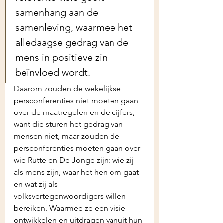
samenhang aan de 
samenleving, waarmee het 
alledaagse gedrag van de 
mens in positieve zin 
beïnvloed wordt. 
Daarom zouden de wekelijkse 
persconferenties niet moeten gaan 
over de maatregelen en de cijfers, 
want die sturen het gedrag van 
mensen niet, maar zouden de 
persconferenties moeten gaan over 
wie Rutte en De Jonge zijn: wie zij 
als mens zijn, waar het hen om gaat 
en wat zij als 
volksvertegenwoordigers willen 
bereiken. Waarmee ze een visie 
ontwikkelen en uitdragen vanuit hun 