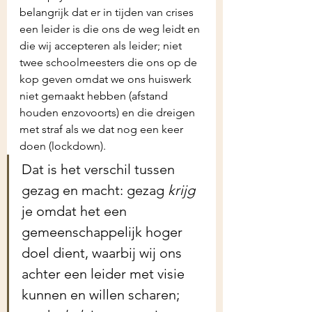
belangrijk dat er in tijden van crises 
een leider is die ons de weg leidt en 
die wij accepteren als leider; niet 
twee schoolmeesters die ons op de 
kop geven omdat we ons huiswerk 
niet gemaakt hebben (afstand 
houden enzovoorts) en die dreigen 
met straf als we dat nog een keer 
doen (lockdown). 
Dat is het verschil tussen 
gezag en macht: gezag 
krijg
je omdat het een 
gemeenschappelijk hoger 
doel dient, waarbij wij ons 
achter een leider met visie 
kunnen en willen scharen; 