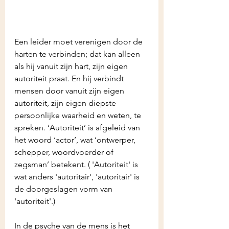
Een leider moet verenigen door de 
harten te verbinden; dat kan alleen 
als hij vanuit zijn hart, zijn eigen 
autoriteit praat. En hij verbindt 
mensen door vanuit zijn eigen 
autoriteit, zijn eigen diepste 
persoonlijke waarheid en weten, te 
spreken. ‘Autoriteit’ is afgeleid van 
het woord ‘actor’, wat ‘ontwerper, 
schepper, woordvoerder of 
zegsman’ betekent. ( 'Autoriteit' is 
wat anders 'autoritair', 'autoritair' is 
de doorgeslagen vorm van 
'autoriteit'.)
In de psyche van de mens is het 