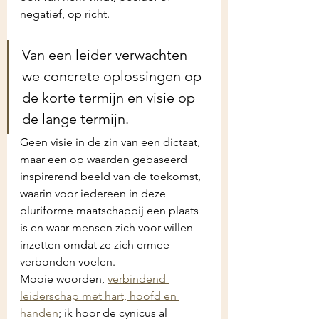
negatief, op richt.
Van een leider verwachten 
we concrete oplossingen op 
de korte termijn en visie op 
de lange termijn. 
Geen visie in de zin van een dictaat, 
maar een op waarden gebaseerd 
inspirerend beeld van de toekomst, 
waarin voor iedereen in deze 
pluriforme maatschappij een plaats 
is en waar mensen zich voor willen 
inzetten omdat ze zich ermee 
verbonden voelen. 
Mooie woorden, 
verbindend 
leiderschap met hart, hoofd en 
handen
; ik hoor de cynicus al 