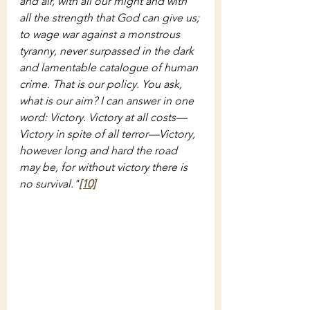
and air, with all our might and with 
all the strength that God can give us; 
to wage war against a monstrous 
tyranny, never surpassed in the dark 
and lamentable catalogue of human 
crime. That is our policy. You ask, 
what is our aim? I can answer in one 
word: Victory. Victory at all costs—
Victory in spite of all terror—Victory, 
however long and hard the road 
may be, for without victory there is 
no survival."
[10]