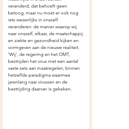
veranderd, dat behoeft geen 
betoog, maar nu moet er ook nog 
iets wezenlijks in onszelf 
veranderen: de manier waarop wij 
naar onszelf, elkaar, de maatschappij 
en ziekte en gezondheid kijken en 
vormgeven aan de nieuwe realiteit. 
‘Wij’, de regering en het OMT, 
bestrijden het virus met een aantal 
vaste sets aan maatregelen, binnen 
hetzelfde paradigma waarmee 
jarenlang naar virussen en de 
bestrijding daarvan is gekeken. 