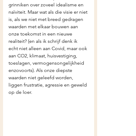
grinniken over zoveel idealisme en 
naïviteit. Maar wat als die visie er niet 
is, als we niet met breed gedragen 
waarden met elkaar bouwen aan 
onze toekomst in een nieuwe 
realiteit? (en als ik schrijf denk ik 
echt niet alleen aan Covid, maar ook 
aan CO2, klimaat, huisvestiging, 
toeslagen, vermogensongelijkheid 
enzovoorts). Als onze diepste 
waarden niet geleefd worden, 
liggen frustratie, agressie en geweld 
op de loer.