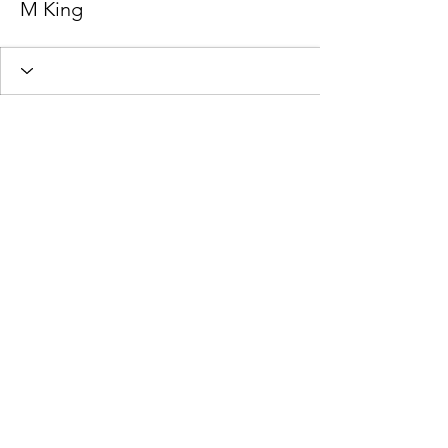
M King