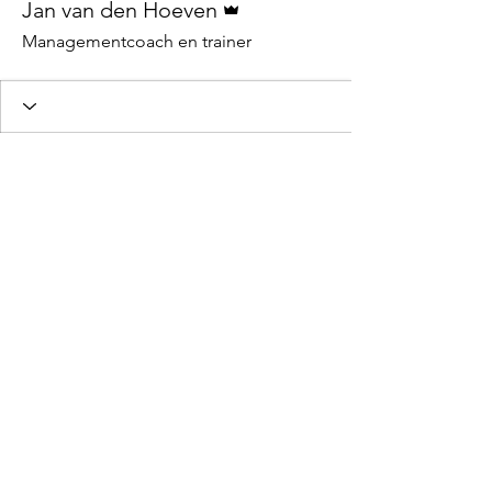
Jan van den Hoeven
Managementcoach en trainer