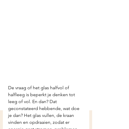
De vraag of het glas halfvol of 
halfleeg is beperkt je denken tot 
leeg of vol. En dan? Dat 
geconstateerd hebbende, wat doe 
je dan? Het glas vullen, de kraan 
vinden en opdraaien, zodat er 