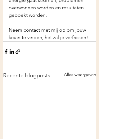
energie gaat stromen, problemen 
overwonnen worden en resultaten 
geboekt worden. 
Neem contact met mij op om jouw 
kraan te vinden, het zal je verfrissen!
Alles weergeven
Recente blogposts