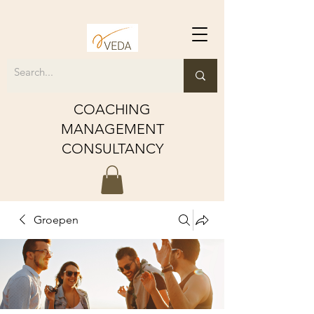
COACHING
MANAGEMENT
CONSULTANCY
Groepen