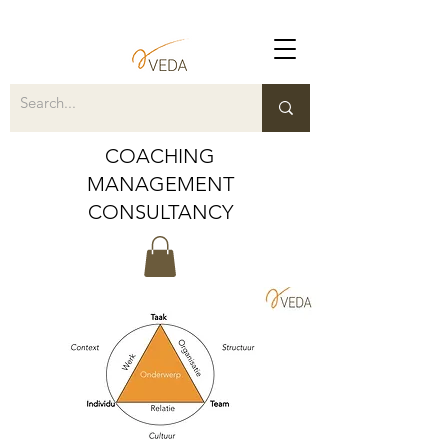
COACHING
MANAGEMENT
CONSULTANCY