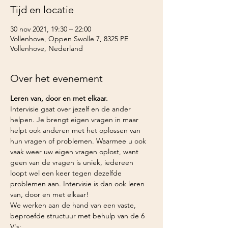
Tijd en locatie
30 nov 2021, 19:30 – 22:00
Vollenhove, Oppen Swolle 7, 8325 PE
Vollenhove, Nederland
Over het evenement
Leren van, door en met elkaar.
Intervisie gaat over jezelf en de ander 
helpen. Je brengt eigen vragen in maar 
helpt ook anderen met het oplossen van 
hun vragen of problemen. Waarmee u ook 
vaak weer uw eigen vragen oplost, want 
geen van de vragen is uniek, iedereen 
loopt wel een keer tegen dezelfde 
problemen aan. Intervisie is dan ook leren 
van, door en met elkaar!
We werken aan de hand van een vaste, 
beproefde structuur met behulp van de 6 
V's: